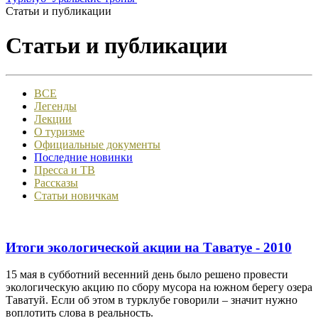
Статьи и публикации
Статьи и публикации
ВСЕ
Легенды
Лекции
О туризме
Официальные документы
Последние новинки
Пресса и ТВ
Рассказы
Статьи новичкам
Итоги экологической акции на Таватуе - 2010
15 мая в субботний весенний день было решено провести
экологическую акцию по сбору мусора на южном берегу озера
Таватуй. Если об этом в турклубе говорили – значит нужно
воплотить слова в реальность.