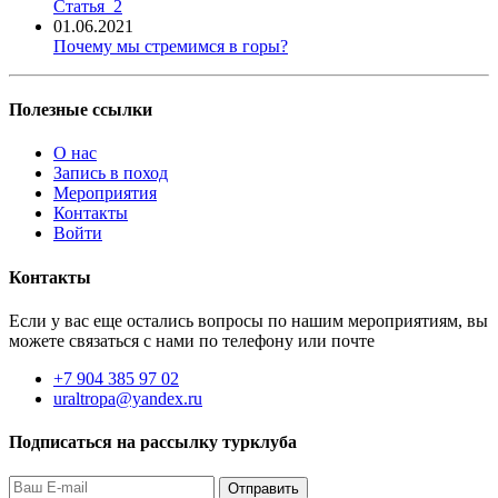
Статья_2
01.06.2021
Почему мы стремимся в горы?
Полезные ссылки
О нас
Запись в поход
Мероприятия
Контакты
Войти
Контакты
Если у вас еще остались вопросы по нашим мероприятиям, вы
можете связаться с нами по телефону или почте
+7 904 385 97 02
uraltropa@yandex.ru
Подписаться на рассылку турклуба