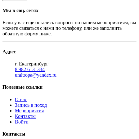
Мы в соц. сетях
Если у вас еще остались вопросы по нашим мероприятиям, вы
можете связаться с нами по телефону, или же заполнить
обратную форму ниже.
Адрес
г. Екатеринбург
8 982 6131334
uraltropa@yandex.ru
Полезные ссылки
О нас
Запись в поход
Мероприятия
Контакты
Войти
Контакты