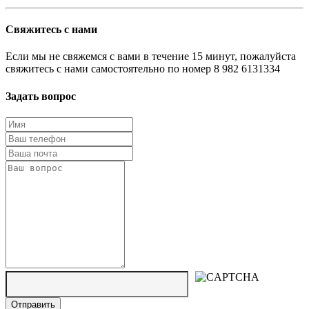
Свяжитесь с нами
Если мы не свяжемся с вами в течение 15 минут, пожалуйста
свяжитесь с нами самостоятельно по номер 8 982 6131334
Задать вопрос