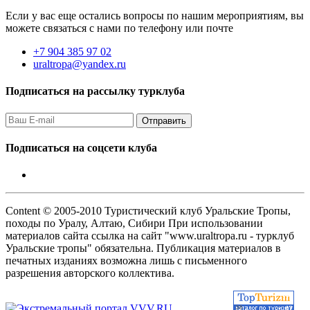
Если у вас еще остались вопросы по нашим мероприятиям, вы
можете связаться с нами по телефону или почте
+7 904 385 97 02
uraltropa@yandex.ru
Подписаться на рассылку турклуба
Подписаться на соцсети клуба
Content © 2005-2010 Туристический клуб Уральские Тропы,
походы по Уралу, Алтаю, Сибири При использовании
материалов сайта ссылка на сайт "www.uraltropa.ru - турклуб
Уральские тропы" обязательна. Публикация материалов в
печатных изданиях возможна лишь с письменного
разрешения авторского коллектива.