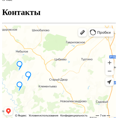
Контакты