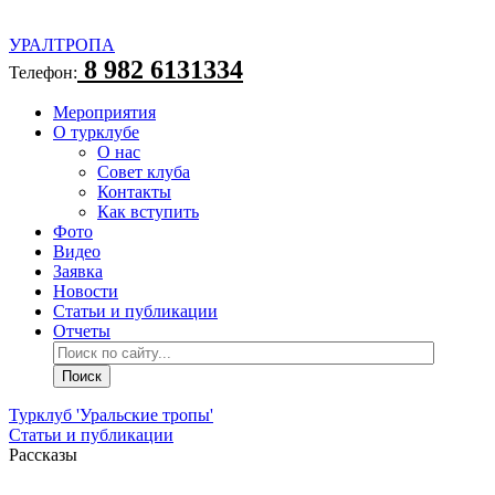
УРАЛТРОПА
8 982 6131334
Телефон:
Мероприятия
О турклубе
О нас
Совет клуба
Контакты
Как вступить
Фото
Видео
Заявка
Новости
Статьи и публикации
Отчеты
Турклуб 'Уральские тропы'
Статьи и публикации
Рассказы