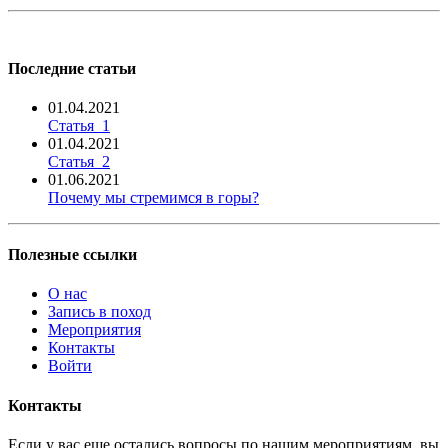
Последние статьи
01.04.2021
Статья_1
01.04.2021
Статья_2
01.06.2021
Почему мы стремимся в горы?
Полезные ссылки
О нас
Запись в поход
Мероприятия
Контакты
Войти
Контакты
Если у вас еще остались вопросы по нашим мероприятиям, вы