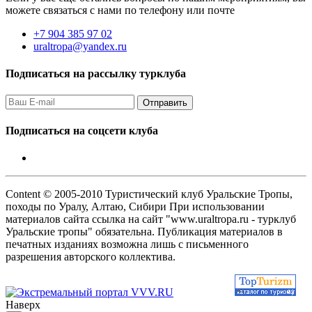
можете связаться с нами по телефону или почте
+7 904 385 97 02
uraltropa@yandex.ru
Подписаться на рассылку турклуба
Подписаться на соцсети клуба
Content © 2005-2010 Туристический клуб Уральские Тропы,
походы по Уралу, Алтаю, Сибири При использовании
материалов сайта ссылка на сайт "www.uraltropa.ru - турклуб
Уральские тропы" обязательна. Публикация материалов в
печатных изданиях возможна лишь с письменного
разрешения авторского коллектива.
Наверх