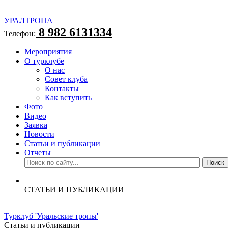
УРАЛТРОПА
8 982 6131334
Телефон:
Мероприятия
О турклубе
О нас
Совет клуба
Контакты
Как вступить
Фото
Видео
Заявка
Новости
Статьи и публикации
Отчеты
СТАТЬИ И ПУБЛИКАЦИИ
Турклуб 'Уральские тропы'
Статьи и публикации