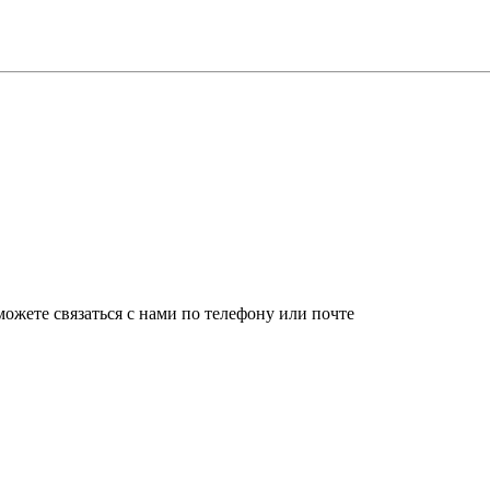
ожете связаться с нами по телефону или почте