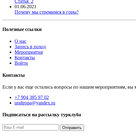
Статья_2
01.06.2021
Почему мы стремимся в горы?
Полезные ссылки
О нас
Запись в поход
Мероприятия
Контакты
Войти
Контакты
Если у вас еще остались вопросы по нашим мероприятиям, вы м
+7 904 385 97 02
uraltropa@yandex.ru
Подписаться на рассылку турклуба