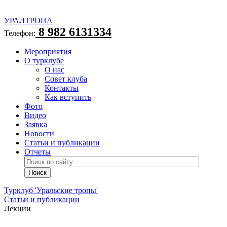
УРАЛТРОПА
8 982 6131334
Телефон:
Мероприятия
О турклубе
О нас
Совет клуба
Контакты
Как вступить
Фото
Видео
Заявка
Новости
Статьи и публикации
Отчеты
Турклуб 'Уральские тропы'
Статьи и публикации
Лекции