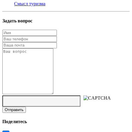
Смысл туризма
Задать вопрос
Поделитесь