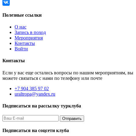
Полезные ссылки
О нас
Запись в поход
Мероприятия
Контакты
Войти
Контакты
Если у вас еще остались вопросы по нашим мероприятиям, вы
можете связаться с нами по телефону или почте
+7 904 385 97 02
uraltropa@yandex.ru
Подписаться на рассылку турклуба
Подписаться на соцсети клуба