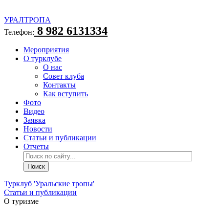
УРАЛТРОПА
8 982 6131334
Телефон:
Мероприятия
О турклубе
О нас
Совет клуба
Контакты
Как вступить
Фото
Видео
Заявка
Новости
Статьи и публикации
Отчеты
Турклуб 'Уральские тропы'
Статьи и публикации
О туризме