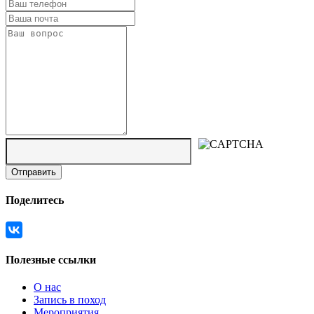
Поделитесь
Полезные ссылки
О нас
Запись в поход
Мероприятия