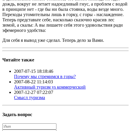
дождь, вокруг не летает надоедливый гнус, а проблем с водой
в принципе нет - где бы ни была стоянка, воды везде много.
Переходы утомительны лишь в горку, с горы - наслаждение.
Теперь представьте себе, насколько сказочно красив лес
зимой, а скалы: А вы лишаете себя этого удовольствия ради
эфемерного удобства:
Для себя я вывод уже сделал. Теперь дело за Вами.
Читайте также
2007-07-15 18:18:46
Почему мы стремимся в горы?
2007-08-22 11:14:03
Активный туризм vs коммерческий
2007-12-27 07:22:07
Смысл туризма
Задать вопрос