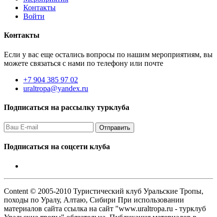
Контакты
Войти
Контакты
Если у вас еще остались вопросы по нашим мероприятиям, вы
можете связаться с нами по телефону или почте
+7 904 385 97 02
uraltropa@yandex.ru
Подписаться на рассылку турклуба
Подписаться на соцсети клуба
Content © 2005-2010 Туристический клуб Уральские Тропы,
походы по Уралу, Алтаю, Сибири При использовании
материалов сайта ссылка на сайт "www.uraltropa.ru - турклуб