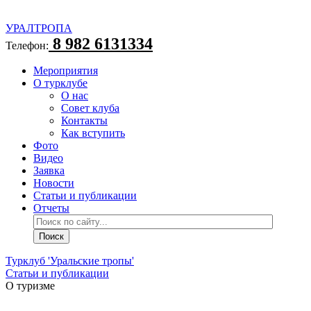
УРАЛТРОПА
8 982 6131334
Телефон:
Мероприятия
О турклубе
О нас
Совет клуба
Контакты
Как вступить
Фото
Видео
Заявка
Новости
Статьи и публикации
Отчеты
Турклуб 'Уральские тропы'
Статьи и публикации
О туризме