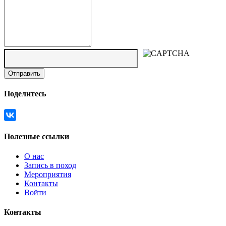
Поделитесь
Полезные ссылки
О нас
Запись в поход
Мероприятия
Контакты
Войти
Контакты