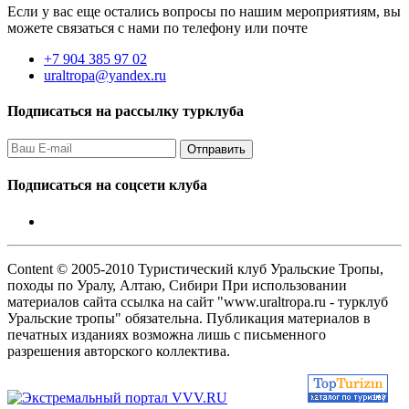
Если у вас еще остались вопросы по нашим мероприятиям, вы
можете связаться с нами по телефону или почте
+7 904 385 97 02
uraltropa@yandex.ru
Подписаться на рассылку турклуба
Подписаться на соцсети клуба
Content © 2005-2010 Туристический клуб Уральские Тропы,
походы по Уралу, Алтаю, Сибири При использовании
материалов сайта ссылка на сайт "www.uraltropa.ru - турклуб
Уральские тропы" обязательна. Публикация материалов в
печатных изданиях возможна лишь с письменного
разрешения авторского коллектива.