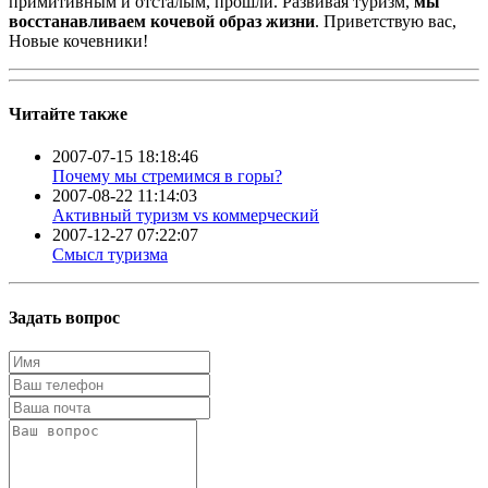
примитивным и отсталым, прошли. Развивая туризм,
мы
восстанавливаем кочевой образ жизни
. Приветствую вас,
Новые кочевники!
Читайте также
2007-07-15 18:18:46
Почему мы стремимся в горы?
2007-08-22 11:14:03
Активный туризм vs коммерческий
2007-12-27 07:22:07
Смысл туризма
Задать вопрос