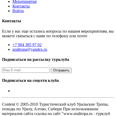
Мероприятия
Контакты
Войти
Контакты
Если у вас еще остались вопросы по нашим мероприятиям, вы
можете связаться с нами по телефону или почте
+7 904 385 97 02
uraltropa@yandex.ru
Подписаться на рассылку турклуба
Подписаться на соцсети клуба
Content © 2005-2010 Туристический клуб Уральские Тропы,
походы по Уралу, Алтаю, Сибири При использовании
материалов сайта ссылка на сайт "www.uraltropa.ru - турклуб