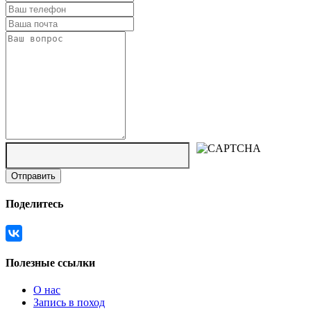
Поделитесь
Полезные ссылки
О нас
Запись в поход