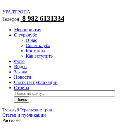
УРАЛТРОПА
8 982 6131334
Телефон:
Мероприятия
О турклубе
О нас
Совет клуба
Контакты
Как вступить
Фото
Видео
Заявка
Новости
Статьи и публикации
Отчеты
Турклуб 'Уральские тропы'
Статьи и публикации
Рассказы