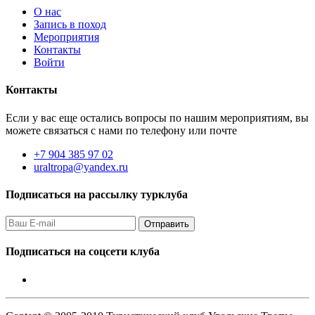
О нас
Запись в поход
Мероприятия
Контакты
Войти
Контакты
Если у вас еще остались вопросы по нашим мероприятиям, вы
можете связаться с нами по телефону или почте
+7 904 385 97 02
uraltropa@yandex.ru
Подписаться на рассылку турклуба
Подписаться на соцсети клуба