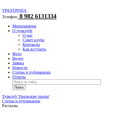
УРАЛТРОПА
8 982 6131334
Телефон:
Мероприятия
О турклубе
О нас
Совет клуба
Контакты
Как вступить
Фото
Видео
Заявка
Новости
Статьи и публикации
Отчеты
Турклуб 'Уральские тропы'
Статьи и публикации
Рассказы