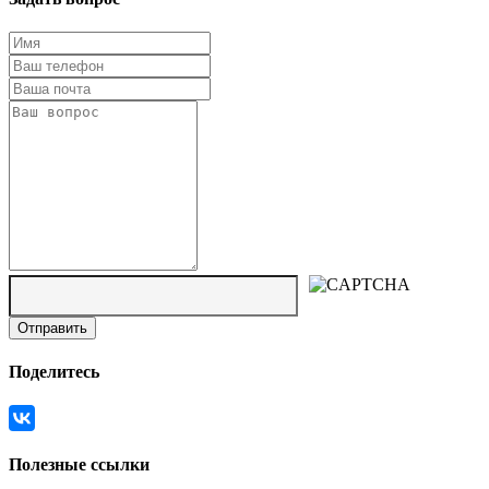
Поделитесь
Полезные ссылки