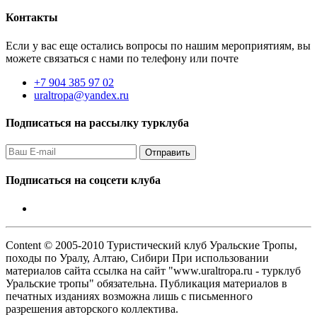
Контакты
Если у вас еще остались вопросы по нашим мероприятиям, вы
можете связаться с нами по телефону или почте
+7 904 385 97 02
uraltropa@yandex.ru
Подписаться на рассылку турклуба
Подписаться на соцсети клуба
Content © 2005-2010 Туристический клуб Уральские Тропы,
походы по Уралу, Алтаю, Сибири При использовании
материалов сайта ссылка на сайт "www.uraltropa.ru - турклуб
Уральские тропы" обязательна. Публикация материалов в
печатных изданиях возможна лишь с письменного
разрешения авторского коллектива.