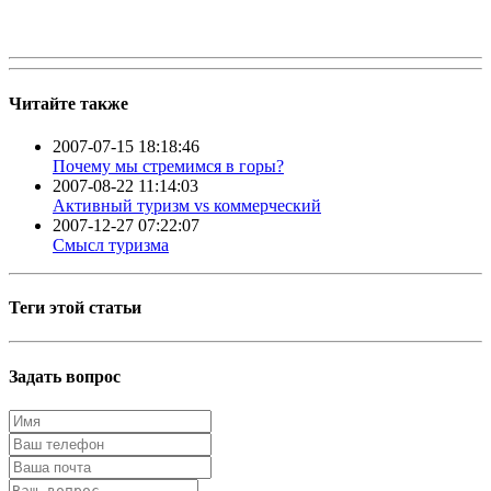
Читайте также
2007-07-15 18:18:46
Почему мы стремимся в горы?
2007-08-22 11:14:03
Активный туризм vs коммерческий
2007-12-27 07:22:07
Смысл туризма
Теги этой статьи
Задать вопрос