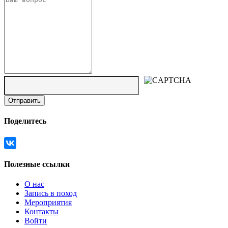
Поделитесь
Полезные ссылки
О нас
Запись в поход
Мероприятия
Контакты
Войти