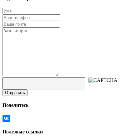
Поделитесь
Полезные ссылки