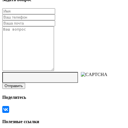
Поделитесь
Полезные ссылки