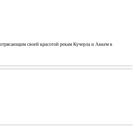
потрясающим своей красотой рекам Кучерла и Аккем к