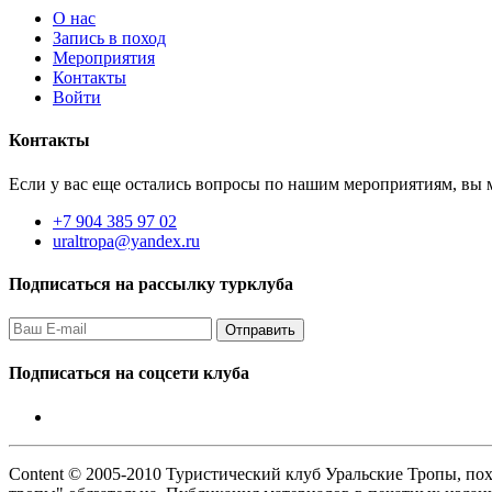
О нас
Запись в поход
Мероприятия
Контакты
Войти
Контакты
Если у вас еще остались вопросы по нашим мероприятиям, вы м
+7 904 385 97 02
uraltropa@yandex.ru
Подписаться на рассылку турклуба
Подписаться на соцсети клуба
Content © 2005-2010 Туристический клуб Уральские Тропы, пох