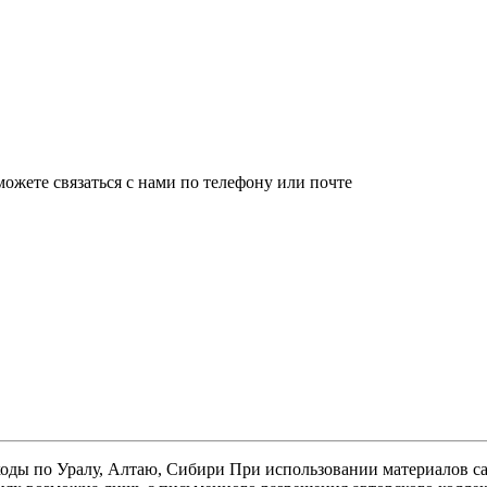
ожете связаться с нами по телефону или почте
оды по Уралу, Алтаю, Сибири При использовании материалов сайт