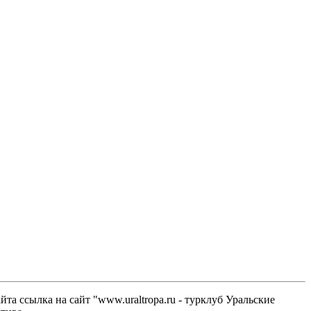
а ссылка на сайт "www.uraltropa.ru - турклуб Уральские