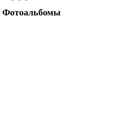
Фотоальбомы