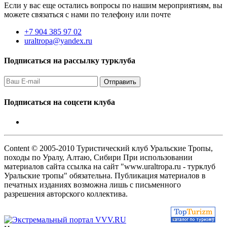
Если у вас еще остались вопросы по нашим мероприятиям, вы
можете связаться с нами по телефону или почте
+7 904 385 97 02
uraltropa@yandex.ru
Подписаться на рассылку турклуба
Подписаться на соцсети клуба
Content © 2005-2010 Туристический клуб Уральские Тропы,
походы по Уралу, Алтаю, Сибири При использовании
материалов сайта ссылка на сайт "www.uraltropa.ru - турклуб
Уральские тропы" обязательна. Публикация материалов в
печатных изданиях возможна лишь с письменного
разрешения авторского коллектива.