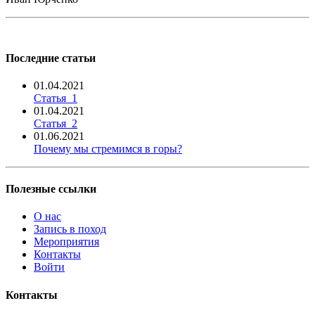
Последние статьи
01.04.2021
Статья_1
01.04.2021
Статья_2
01.06.2021
Почему мы стремимся в горы?
Полезные ссылки
О нас
Запись в поход
Мероприятия
Контакты
Войти
Контакты