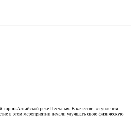
 горно-Алтайской реке Песчаная: В качестве вступления
участие в этом мероприятии начали улучшать свою физическую