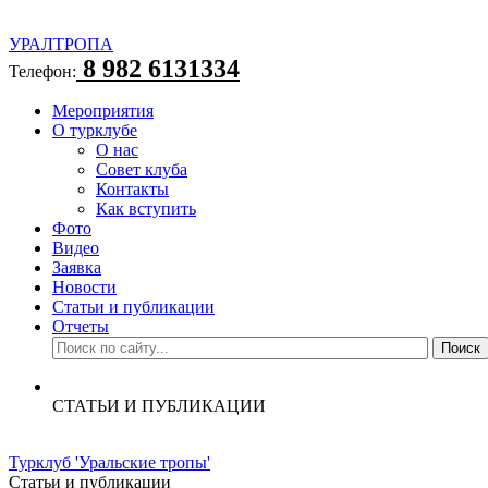
УРАЛТРОПА
8 982 6131334
Телефон:
Мероприятия
О турклубе
О нас
Совет клуба
Контакты
Как вступить
Фото
Видео
Заявка
Новости
Статьи и публикации
Отчеты
СТАТЬИ И ПУБЛИКАЦИИ
Турклуб 'Уральские тропы'
Статьи и публикации