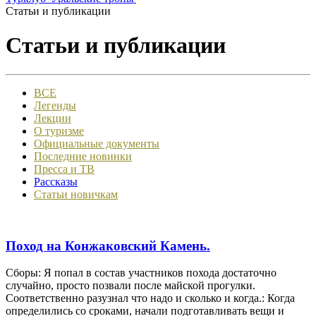
Статьи и публикации
Статьи и публикации
ВСЕ
Легенды
Лекции
О туризме
Официальные документы
Последние новинки
Пресса и ТВ
Рассказы
Статьи новичкам
Поход на Конжаковский Камень.
Сборы: Я попал в состав участников похода достаточно
случайно, просто позвали после майской прогулки.
Соответственно разузнал что надо и сколько и когда.: Когда
определились со сроками, начали подготавливать вещи и