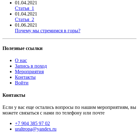
01.04.2021
Статья_1
01.04.2021
Статья_2
01.06.2021
Почему мы стремимся в горы?
Полезные ссылки
О нас
Запись в поход
Мероприятия
Контакты
Войти
Контакты
Если у вас еще остались вопросы по нашим мероприятиям, вы
можете связаться с нами по телефону или почте
+7 904 385 97 02
uraltropa@yandex.ru