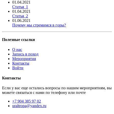
01.04.2021
Статья_1
01.04.2021
Статья_2
01.06.2021
Почему мы стремимся в горы?
Полезные ссылки
О нас
Запись в поход
Мероприятия
Контакты
Войти
Контакты
Если у вас еще остались вопросы по нашим мероприятиям, вы
можете связаться с нами по телефону или почте
+7 904 385 97 02
uraltropa@yandex.ru