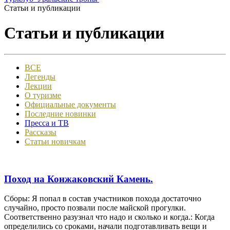
Статьи и публикации
Статьи и публикации
ВСЕ
Легенды
Лекции
О туризме
Официальные документы
Последние новинки
Пресса и ТВ
Рассказы
Статьи новичкам
Поход на Конжаковский Камень.
Сборы: Я попал в состав участников похода достаточно
случайно, просто позвали после майской прогулки.
Соответственно разузнал что надо и сколько и когда.: Когда
определились со сроками, начали подготавливать вещи и