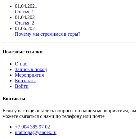
01.04.2021
Статья_1
01.04.2021
Статья_2
01.06.2021
Почему мы стремимся в горы?
Полезные ссылки
О нас
Запись в поход
Мероприятия
Контакты
Войти
Контакты
Если у вас еще остались вопросы по нашим мероприятиям, вы
можете связаться с нами по телефону или почте
+7 904 385 97 02
uraltropa@yandex.ru