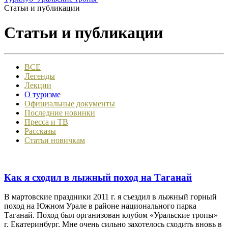
Статьи и публикации
Статьи и публикации
ВСЕ
Легенды
Лекции
О туризме
Официальные документы
Последние новинки
Пресса и ТВ
Рассказы
Статьи новичкам
Как я сходил в лыжный поход на Таганай
В мартовские праздники 2011 г. я съездил в лыжный горный
поход на Южном Урале в районе национального парка
Таганай. Поход был организован клубом «Уральские тропы»
г. Екатеринбург. Мне очень сильно захотелось сходить вновь в