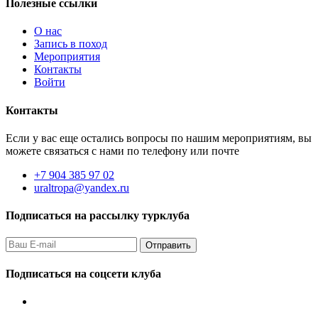
Полезные ссылки
О нас
Запись в поход
Мероприятия
Контакты
Войти
Контакты
Если у вас еще остались вопросы по нашим мероприятиям, вы
можете связаться с нами по телефону или почте
+7 904 385 97 02
uraltropa@yandex.ru
Подписаться на рассылку турклуба
Подписаться на соцсети клуба