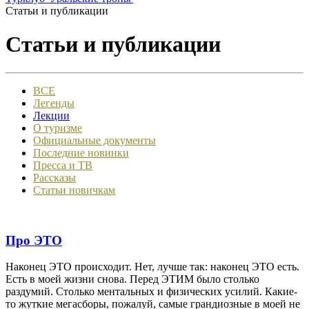
Статьи и публикации
Статьи и публикации
ВСЕ
Легенды
Лекции
О туризме
Официальные документы
Последние новинки
Пресса и ТВ
Рассказы
Статьи новичкам
Про ЭТО
Наконец ЭТО происходит. Нет, лучше так: наконец ЭТО есть.
Есть в моей жизни снова. Перед ЭТИМ было столько
раздумий. Столько ментальных и физических усилий. Какие-
то жуткие мегасборы, пожалуй, самые грандиозные в моей не