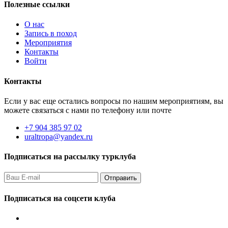
Полезные ссылки
О нас
Запись в поход
Мероприятия
Контакты
Войти
Контакты
Если у вас еще остались вопросы по нашим мероприятиям, вы
можете связаться с нами по телефону или почте
+7 904 385 97 02
uraltropa@yandex.ru
Подписаться на рассылку турклуба
Подписаться на соцсети клуба