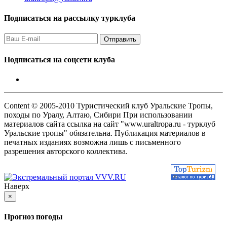
Подписаться на рассылку турклуба
Подписаться на соцсети клуба
Content © 2005-2010 Туристический клуб Уральские Тропы,
походы по Уралу, Алтаю, Сибири При использовании
материалов сайта ссылка на сайт "www.uraltropa.ru - турклуб
Уральские тропы" обязательна. Публикация материалов в
печатных изданиях возможна лишь с письменного
разрешения авторского коллектива.
Наверх
×
Прогноз погоды