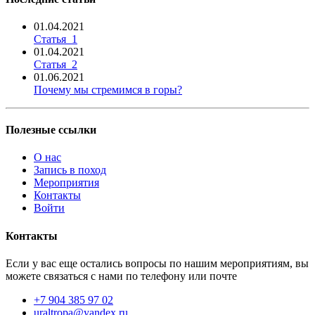
01.04.2021
Статья_1
01.04.2021
Статья_2
01.06.2021
Почему мы стремимся в горы?
Полезные ссылки
О нас
Запись в поход
Мероприятия
Контакты
Войти
Контакты
Если у вас еще остались вопросы по нашим мероприятиям, вы
можете связаться с нами по телефону или почте
+7 904 385 97 02
uraltropa@yandex.ru