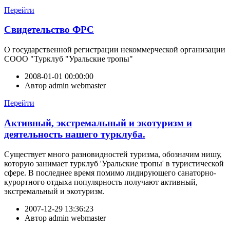
Перейти
Свидетельство ФРС
О государственной регистрации некоммерческой организации
СООО "Турклуб "Уральские тропы"
2008-01-01 00:00:00
Автор
admin webmaster
Перейти
Активный, экстремальный и экотуризм и
деятельность нашего турклуба.
Существует много разновидностей туризма, обозначим нишу,
которую занимает турклуб 'Уральские тропы' в туристической
сфере. В последнее время помимо лидирующего санаторно-
курортного отдыха популярность получают активный,
экстремальный и экотуризм.
2007-12-29 13:36:23
Автор
admin webmaster