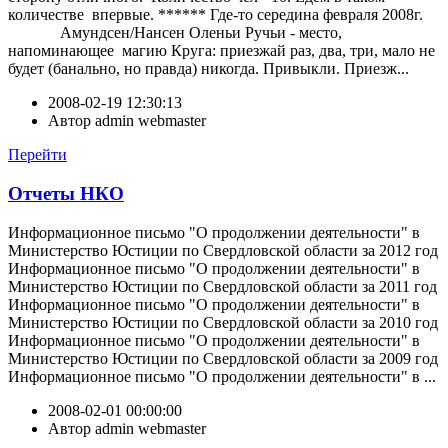
количестве впервые. ****** Где-то середина февраля 2008г.
Амундсен/Нансен Оленьи Ручьи - место,
напоминающее магию Круга: приезжай раз, два, три, мало не
будет (банально, но правда) никогда. Привыкли. Приезж...
2008-02-19 12:30:13
Автор
admin webmaster
Перейти
Отчеты НКО
Информационное письмо "О продолжении деятельности" в
Министерство Юстиции по Свердловской области за 2012 год
Информационное письмо "О продолжении деятельности" в
Министерство Юстиции по Свердловской области за 2011 год
Информационное письмо "О продолжении деятельности" в
Министерство Юстиции по Свердловской области за 2010 год
Информационное письмо "О продолжении деятельности" в
Министерство Юстиции по Свердловской области за 2009 год
Информационное письмо "О продолжении деятельности" в ...
2008-02-01 00:00:00
Автор
admin webmaster