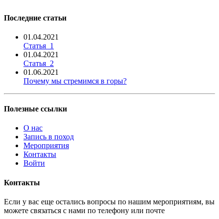
Последние статьи
01.04.2021
Статья_1
01.04.2021
Статья_2
01.06.2021
Почему мы стремимся в горы?
Полезные ссылки
О нас
Запись в поход
Мероприятия
Контакты
Войти
Контакты
Если у вас еще остались вопросы по нашим мероприятиям, вы
можете связаться с нами по телефону или почте