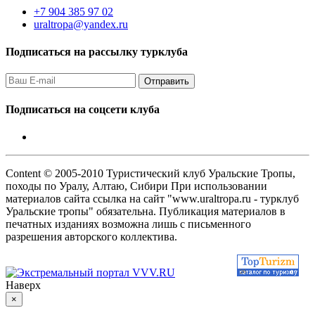
+7 904 385 97 02
uraltropa@yandex.ru
Подписаться на рассылку турклуба
Подписаться на соцсети клуба
Content © 2005-2010 Туристический клуб Уральские Тропы,
походы по Уралу, Алтаю, Сибири При использовании
материалов сайта ссылка на сайт "www.uraltropa.ru - турклуб
Уральские тропы" обязательна. Публикация материалов в
печатных изданиях возможна лишь с письменного
разрешения авторского коллектива.
Наверх
×