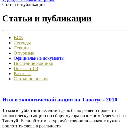
Статьи и публикации
Статьи и публикации
ВСЕ
Легенды
Лекции
О туризме
Официальные документы
Последние новинки
Пресса и ТВ
Рассказы
Статьи новичкам
Итоги экологической акции на Таватуе - 2010
15 мая в субботний весенний день было решено провести
экологическую акцию по сбору мусора на южном берегу озера
Таватуй. Если об этом в турклубе говорили – значит нужно
воплотить слова в реальность.