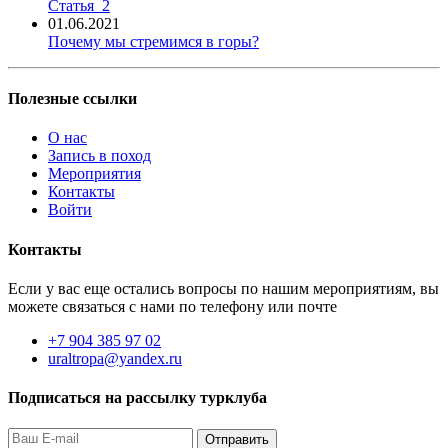
Статья_2
01.06.2021
Почему мы стремимся в горы?
Полезные ссылки
О нас
Запись в поход
Мероприятия
Контакты
Войти
Контакты
Если у вас еще остались вопросы по нашим мероприятиям, вы
можете связаться с нами по телефону или почте
+7 904 385 97 02
uraltropa@yandex.ru
Подписаться на рассылку турклуба