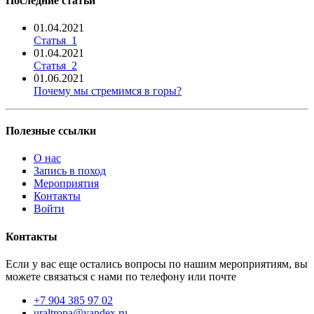
Последние статьи
01.04.2021
Статья_1
01.04.2021
Статья_2
01.06.2021
Почему мы стремимся в горы?
Полезные ссылки
О нас
Запись в поход
Мероприятия
Контакты
Войти
Контакты
Если у вас еще остались вопросы по нашим мероприятиям, вы
можете связаться с нами по телефону или почте
+7 904 385 97 02
uraltropa@yandex.ru