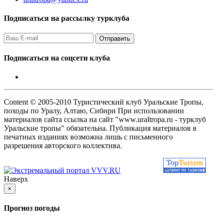
Подписаться на рассылку турклуба
Подписаться на соцсети клуба
Content © 2005-2010 Туристический клуб Уральские Тропы,
походы по Уралу, Алтаю, Сибири При использовании
материалов сайта ссылка на сайт "www.uraltropa.ru - турклуб
Уральские тропы" обязательна. Публикация материалов в
печатных изданиях возможна лишь с письменного
разрешения авторского коллектива.
Наверх
×
Прогноз погоды