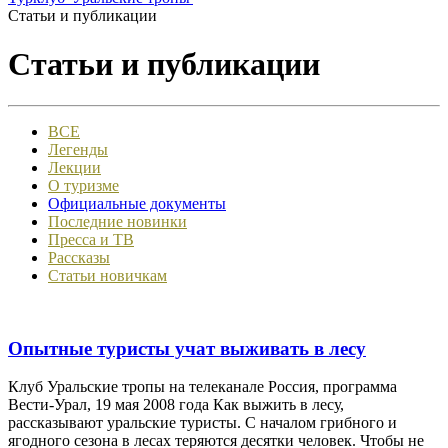
Статьи и публикации
Статьи и публикации
ВСЕ
Легенды
Лекции
О туризме
Официальные документы
Последние новинки
Пресса и ТВ
Рассказы
Статьи новичкам
Опытные туристы учат выживать в лесу
Клуб Уральские тропы на телеканале Россия, программа
Вести-Урал, 19 мая 2008 года Как выжить в лесу,
рассказывают уральские туристы. С началом грибного и
ягодного сезона в лесах теряются десятки человек. Чтобы не