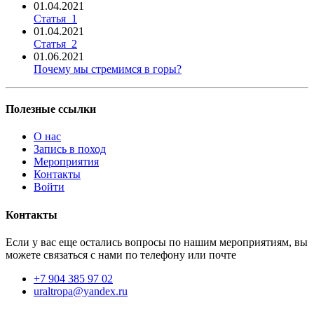
01.04.2021
Статья_1
01.04.2021
Статья_2
01.06.2021
Почему мы стремимся в горы?
Полезные ссылки
О нас
Запись в поход
Мероприятия
Контакты
Войти
Контакты
Если у вас еще остались вопросы по нашим мероприятиям, вы
можете связаться с нами по телефону или почте
+7 904 385 97 02
uraltropa@yandex.ru