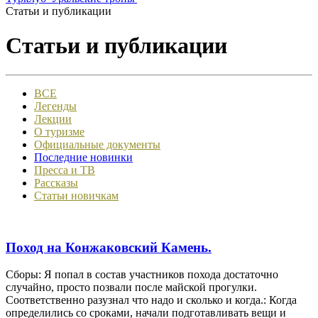
Статьи и публикации
Статьи и публикации
ВСЕ
Легенды
Лекции
О туризме
Официальные документы
Последние новинки
Пресса и ТВ
Рассказы
Статьи новичкам
Поход на Конжаковский Камень.
Сборы: Я попал в состав участников похода достаточно
случайно, просто позвали после майской прогулки.
Соответственно разузнал что надо и сколько и когда.: Когда
определились со сроками, начали подготавливать вещи и