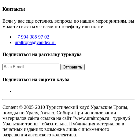
Контакты
Если у вас еще остались вопросы по нашим мероприятиям, вы
можете связаться с нами по телефону или почте
+7 904 385 97 02
uraltropa@yandex.ru
Подписаться на рассылку турклуба
Подписаться на соцсети клуба
Content © 2005-2010 Туристический клуб Уральские Тропы,
походы по Уралу, Алтаю, Сибири При использовании
материалов сайта ссылка на сайт "www.uraltropa.ru - турклуб
Уральские тропы" обязательна. Публикация материалов в
печатных изданиях возможна лишь с письменного
разрешения авторского коллектива.