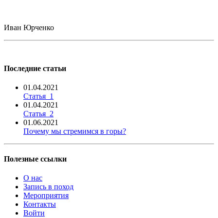
Иван Юрченко
Последние статьи
01.04.2021
Статья_1
01.04.2021
Статья_2
01.06.2021
Почему мы стремимся в горы?
Полезные ссылки
О нас
Запись в поход
Мероприятия
Контакты
Войти