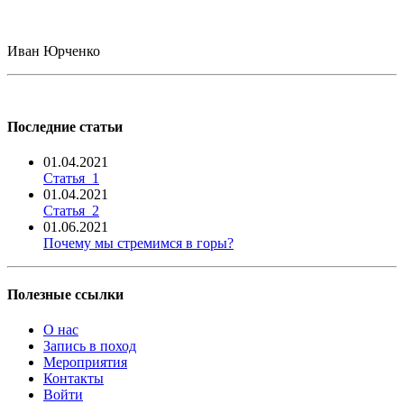
Иван Юрченко
Последние статьи
01.04.2021
Статья_1
01.04.2021
Статья_2
01.06.2021
Почему мы стремимся в горы?
Полезные ссылки
О нас
Запись в поход
Мероприятия
Контакты
Войти