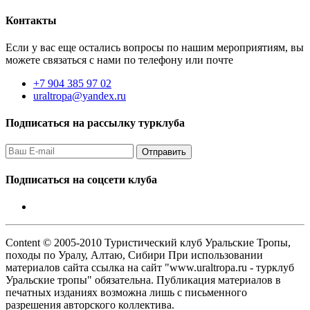
Контакты
Если у вас еще остались вопросы по нашим мероприятиям, вы
можете связаться с нами по телефону или почте
+7 904 385 97 02
uraltropa@yandex.ru
Подписаться на рассылку турклуба
Подписаться на соцсети клуба
Content © 2005-2010 Туристический клуб Уральские Тропы,
походы по Уралу, Алтаю, Сибири При использовании
материалов сайта ссылка на сайт "www.uraltropa.ru - турклуб
Уральские тропы" обязательна. Публикация материалов в
печатных изданиях возможна лишь с письменного
разрешения авторского коллектива.