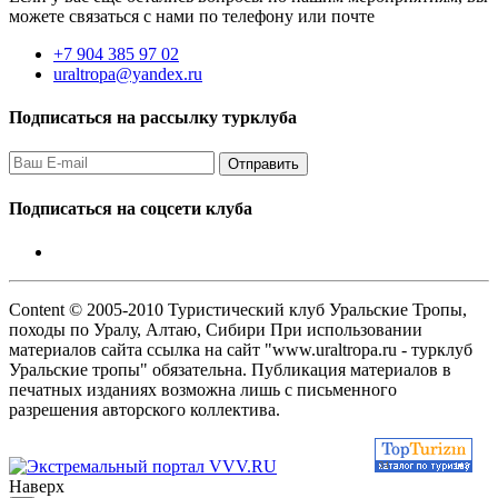
можете связаться с нами по телефону или почте
+7 904 385 97 02
uraltropa@yandex.ru
Подписаться на рассылку турклуба
Подписаться на соцсети клуба
Content © 2005-2010 Туристический клуб Уральские Тропы,
походы по Уралу, Алтаю, Сибири При использовании
материалов сайта ссылка на сайт "www.uraltropa.ru - турклуб
Уральские тропы" обязательна. Публикация материалов в
печатных изданиях возможна лишь с письменного
разрешения авторского коллектива.
Наверх