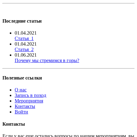
Последние статьи
01.04.2021
Статья_1
01.04.2021
Статья_2
01.06.2021
Почему мы стремимся в горы?
Полезные ссылки
О нас
Запись в поход
Мероприятия
Контакты
Войти
Контакты
Если у вас еще остались вопросы по нашим мероприятиям, вы