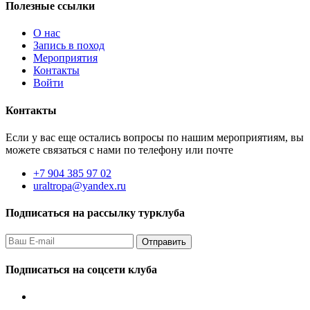
Полезные ссылки
О нас
Запись в поход
Мероприятия
Контакты
Войти
Контакты
Если у вас еще остались вопросы по нашим мероприятиям, вы
можете связаться с нами по телефону или почте
+7 904 385 97 02
uraltropa@yandex.ru
Подписаться на рассылку турклуба
Подписаться на соцсети клуба