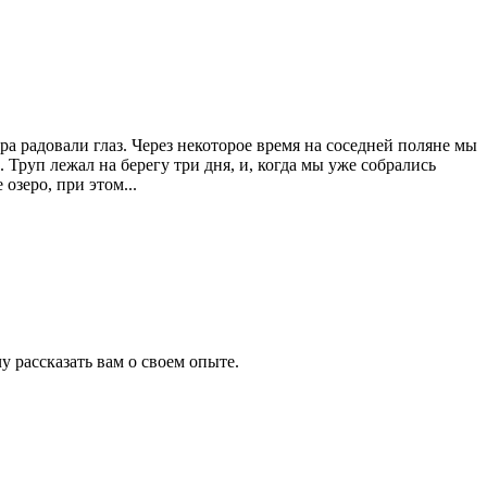
ра радовали глаз. Через некоторое время на соседней поляне мы
Труп лежал на берегу три дня, и, когда мы уже собрались
озеро, при этом...
рассказать вам о своем опыте.