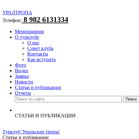
УРАЛТРОПА
8 982 6131334
Телефон:
Мероприятия
О турклубе
О нас
Совет клуба
Контакты
Как вступить
Фото
Видео
Заявка
Новости
Статьи и публикации
Отчеты
СТАТЬИ И ПУБЛИКАЦИИ
Турклуб 'Уральские тропы'
Статьи и публикации