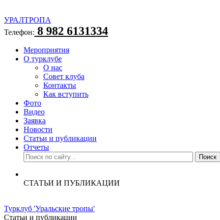
УРАЛТРОПА
8 982 6131334
Телефон:
Мероприятия
О турклубе
О нас
Совет клуба
Контакты
Как вступить
Фото
Видео
Заявка
Новости
Статьи и публикации
Отчеты
СТАТЬИ И ПУБЛИКАЦИИ
Турклуб 'Уральские тропы'
Статьи и публикации