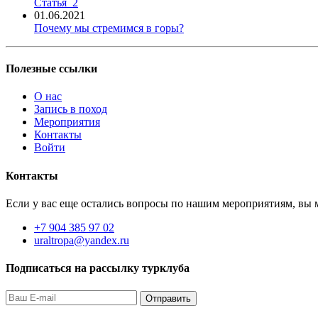
Статья_2
01.06.2021
Почему мы стремимся в горы?
Полезные ссылки
О нас
Запись в поход
Мероприятия
Контакты
Войти
Контакты
Если у вас еще остались вопросы по нашим мероприятиям, вы м
+7 904 385 97 02
uraltropa@yandex.ru
Подписаться на рассылку турклуба