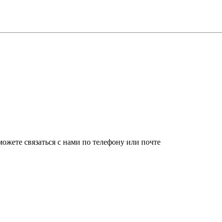
ожете связаться с нами по телефону или почте