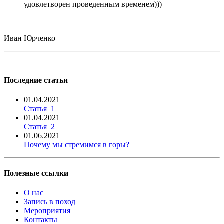
удовлетворен проведенным временем)))
Иван Юрченко
Последние статьи
01.04.2021
Статья_1
01.04.2021
Статья_2
01.06.2021
Почему мы стремимся в горы?
Полезные ссылки
О нас
Запись в поход
Мероприятия
Контакты