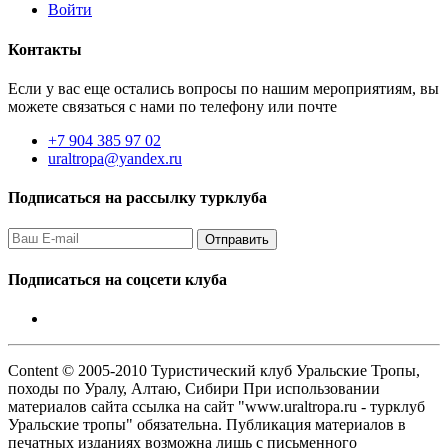
Войти
Контакты
Если у вас еще остались вопросы по нашим мероприятиям, вы
можете связаться с нами по телефону или почте
+7 904 385 97 02
uraltropa@yandex.ru
Подписаться на рассылку турклуба
Подписаться на соцсети клуба
Content © 2005-2010 Туристический клуб Уральские Тропы,
походы по Уралу, Алтаю, Сибири При использовании
материалов сайта ссылка на сайт "www.uraltropa.ru - турклуб
Уральские тропы" обязательна. Публикация материалов в
печатных изданиях возможна лишь с письменного