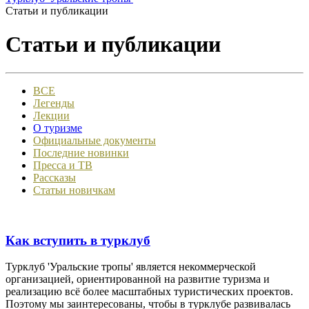
Статьи и публикации
Статьи и публикации
ВСЕ
Легенды
Лекции
О туризме
Официальные документы
Последние новинки
Пресса и ТВ
Рассказы
Статьи новичкам
Как вступить в турклуб
Турклуб 'Уральские тропы' является некоммерческой
организацией, ориентированной на развитие туризма и
реализацию всё более масштабных туристических проектов.
Поэтому мы заинтересованы, чтобы в турклубе развивалась