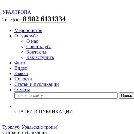
УРАЛТРОПА
8 982 6131334
Телефон:
Мероприятия
О турклубе
О нас
Совет клуба
Контакты
Как вступить
Фото
Видео
Заявка
Новости
Статьи и публикации
Отчеты
СТАТЬИ И ПУБЛИКАЦИИ
Турклуб 'Уральские тропы'
Статьи и публикации