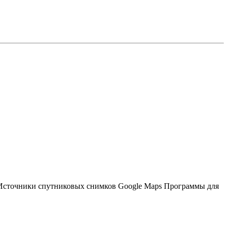
) Источники спутниковых снимков Google Maps Программы для