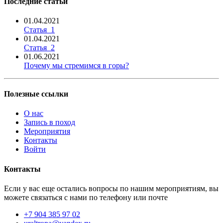
Последние статьи
01.04.2021
Статья_1
01.04.2021
Статья_2
01.06.2021
Почему мы стремимся в горы?
Полезные ссылки
О нас
Запись в поход
Мероприятия
Контакты
Войти
Контакты
Если у вас еще остались вопросы по нашим мероприятиям, вы
можете связаться с нами по телефону или почте
+7 904 385 97 02