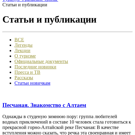
Статьи и публикации
Статьи и публикации
ВСЕ
Легенды
Лекции
О туризме
Официальные документы
Последние новинки
Пресса и ТВ
Рассказы
Статьи новичкам
Песчаная. Знакомство с Алтаем
Однажды в студеную зимнюю пору: группа любителей
водных приключений в составе 10 человек стала готовиться к
прекрасной горно-Алтайской реке Песчаная: В качестве
вступления можно сказать, что речка эта своенравная и имеет