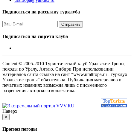
uraltropa@yandex.ru
Подписаться на рассылку турклуба
Подписаться на соцсети клуба
Content © 2005-2010 Туристический клуб Уральские Тропы,
походы по Уралу, Алтаю, Сибири При использовании
материалов сайта ссылка на сайт "www.uraltropa.ru - турклуб
Уральские тропы" обязательна. Публикация материалов в
печатных изданиях возможна лишь с письменного
разрешения авторского коллектива.
Наверх
×
Прогноз погоды