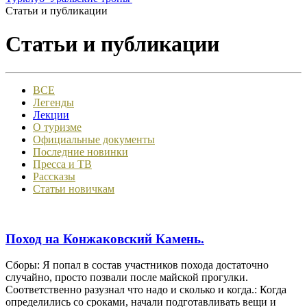
Статьи и публикации
Статьи и публикации
ВСЕ
Легенды
Лекции
О туризме
Официальные документы
Последние новинки
Пресса и ТВ
Рассказы
Статьи новичкам
Поход на Конжаковский Камень.
Сборы: Я попал в состав участников похода достаточно
случайно, просто позвали после майской прогулки.
Соответственно разузнал что надо и сколько и когда.: Когда
определились со сроками, начали подготавливать вещи и