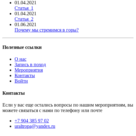
01.04.2021
Статья_1
01.04.2021
Статья_2
01.06.2021
Почему мы стремимся в горы?
Полезные ссылки
О нас
Запись в поход
Мероприятия
Контакты
Войти
Контакты
Если у вас еще остались вопросы по нашим мероприятиям, вы
можете связаться с нами по телефону или почте
+7 904 385 97 02
uraltropa@yandex.ru