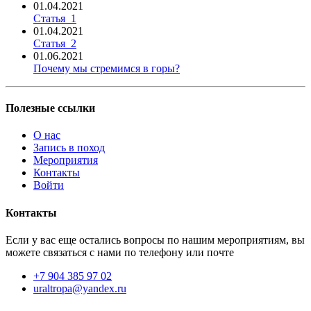
01.04.2021
Статья_1
01.04.2021
Статья_2
01.06.2021
Почему мы стремимся в горы?
Полезные ссылки
О нас
Запись в поход
Мероприятия
Контакты
Войти
Контакты
Если у вас еще остались вопросы по нашим мероприятиям, вы
можете связаться с нами по телефону или почте
+7 904 385 97 02
uraltropa@yandex.ru