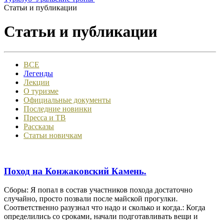
Статьи и публикации
Статьи и публикации
ВСЕ
Легенды
Лекции
О туризме
Официальные документы
Последние новинки
Пресса и ТВ
Рассказы
Статьи новичкам
Поход на Конжаковский Камень.
Сборы: Я попал в состав участников похода достаточно
случайно, просто позвали после майской прогулки.
Соответственно разузнал что надо и сколько и когда.: Когда
определились со сроками, начали подготавливать вещи и