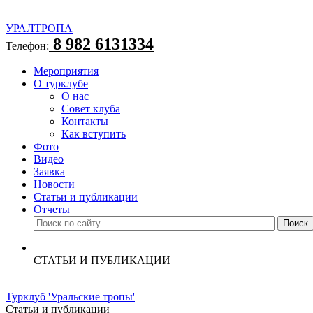
УРАЛТРОПА
8 982 6131334
Телефон:
Мероприятия
О турклубе
О нас
Совет клуба
Контакты
Как вступить
Фото
Видео
Заявка
Новости
Статьи и публикации
Отчеты
СТАТЬИ И ПУБЛИКАЦИИ
Турклуб 'Уральские тропы'
Статьи и публикации