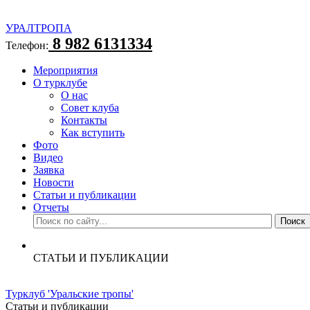
УРАЛТРОПА
8 982 6131334
Телефон:
Мероприятия
О турклубе
О нас
Совет клуба
Контакты
Как вступить
Фото
Видео
Заявка
Новости
Статьи и публикации
Отчеты
СТАТЬИ И ПУБЛИКАЦИИ
Турклуб 'Уральские тропы'
Статьи и публикации