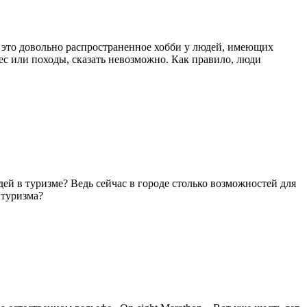
– это довольно распространенное хобби у людей, имеющих
ес или походы, сказать невозможно. Как правило, люди
ей в туризме? Ведь сейчас в городе столько возможностей для
 туризма?