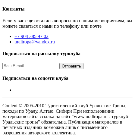
Контакты
Если у вас еще остались вопросы по нашим мероприятиям, вы
можете связаться с нами по телефону или почте
+7 904 385 97 02
uraltropa@yandex.ru
Подписаться на рассылку турклуба
Подписаться на соцсети клуба
Content © 2005-2010 Туристический клуб Уральские Тропы,
походы по Уралу, Алтаю, Сибири При использовании
материалов сайта ссылка на сайт "www.uraltropa.ru - турклуб
Уральские тропы" обязательна. Публикация материалов в
печатных изданиях возможна лишь с письменного
разрешения авторского коллектива.