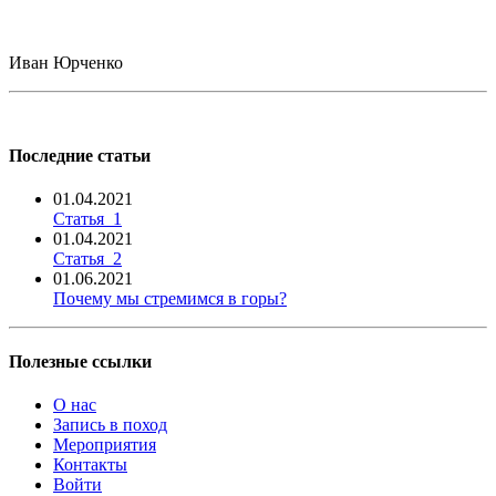
Иван Юрченко
Последние статьи
01.04.2021
Статья_1
01.04.2021
Статья_2
01.06.2021
Почему мы стремимся в горы?
Полезные ссылки
О нас
Запись в поход
Мероприятия
Контакты
Войти