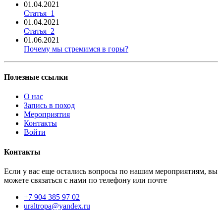
01.04.2021
Статья_1
01.04.2021
Статья_2
01.06.2021
Почему мы стремимся в горы?
Полезные ссылки
О нас
Запись в поход
Мероприятия
Контакты
Войти
Контакты
Если у вас еще остались вопросы по нашим мероприятиям, вы
можете связаться с нами по телефону или почте
+7 904 385 97 02
uraltropa@yandex.ru