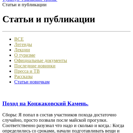
Статьи и публикации
Статьи и публикации
ВСЕ
Легенды
Лекции
О туризме
Официальные документы
Последние новинки
Пресса и ТВ
Рассказы
Статьи новичкам
Поход на Конжаковский Камень.
Сборы: Я попал в состав участников похода достаточно
случайно, просто позвали после майской прогулки.
Соответственно разузнал что надо и сколько и когда.: Когда
определились со сроками, начали подготавливать вещи и