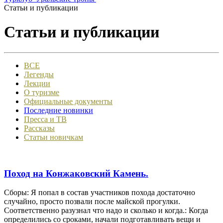
Статьи и публикации
Статьи и публикации
ВСЕ
Легенды
Лекции
О туризме
Официальные документы
Последние новинки
Пресса и ТВ
Рассказы
Статьи новичкам
Поход на Конжаковский Камень.
Сборы: Я попал в состав участников похода достаточно
случайно, просто позвали после майской прогулки.
Соответственно разузнал что надо и сколько и когда.: Когда
определились со сроками, начали подготавливать вещи и