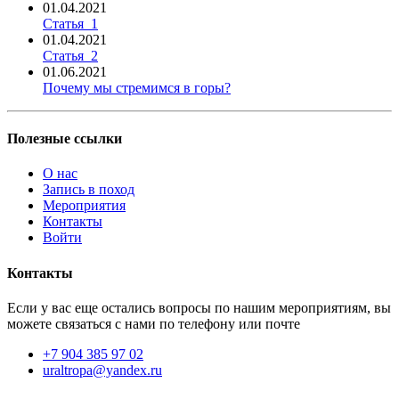
01.04.2021
Статья_1
01.04.2021
Статья_2
01.06.2021
Почему мы стремимся в горы?
Полезные ссылки
О нас
Запись в поход
Мероприятия
Контакты
Войти
Контакты
Если у вас еще остались вопросы по нашим мероприятиям, вы
можете связаться с нами по телефону или почте
+7 904 385 97 02
uraltropa@yandex.ru