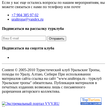
Если у вас еще остались вопросы по нашим мероприятиям, вы
можете связаться с нами по телефону или почте
+7 904 385 97 02
uraltropa@yandex.ru
Подписаться на рассылку турклуба
Подписаться на соцсети клуба
Content © 2005-2010 Туристический клуб Уральские Тропы,
походы по Уралу, Алтаю, Сибири При использовании
материалов сайта ссылка на сайт "www.uraltropa.ru - турклуб
Уральские тропы" обязательна. Публикация материалов в
печатных изданиях возможна лишь с письменного
разрешения авторского коллектива.