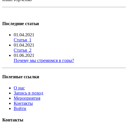
Последние статьи
01.04.2021
Статья_1
01.04.2021
Статья_2
01.06.2021
Почему мы стремимся в горы?
Полезные ссылки
О нас
Запись в поход
Мероприятия
Контакты
Войти
Контакты