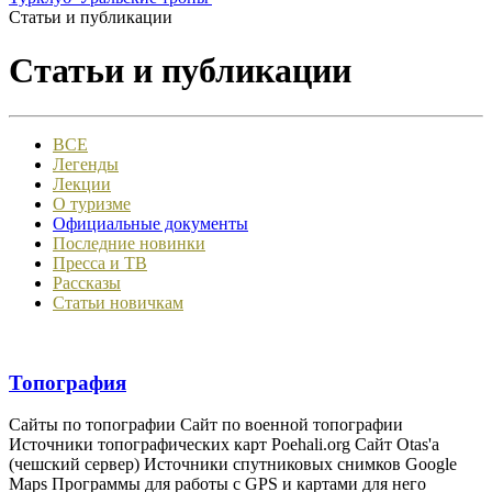
Статьи и публикации
Статьи и публикации
ВСЕ
Легенды
Лекции
О туризме
Официальные документы
Последние новинки
Пресса и ТВ
Рассказы
Статьи новичкам
Топография
Сайты по топографии Сайт по военной топографии
Источники топографических карт Poehali.org Сайт Otas'а
(чешский сервер) Источники спутниковых снимков Google
Maps Программы для работы с GPS и картами для него