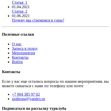
Статья_1
01.04.2021
Статья_2
01.06.2021
Почему мы стремимся в горы?
Полезные ссылки
О нас
Запись в поход
Мероприятия
Контакты
Войти
Контакты
Если у вас еще остались вопросы по нашим мероприятиям, вы
можете связаться с нами по телефону или почте
+7 904 385 97 02
uraltropa@yandex.ru
Подписаться на рассылку турклуба