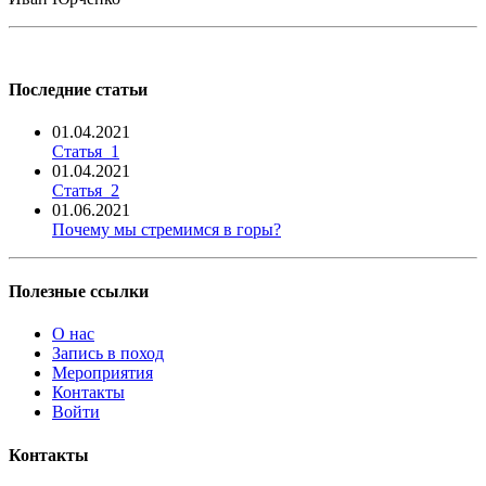
Последние статьи
01.04.2021
Статья_1
01.04.2021
Статья_2
01.06.2021
Почему мы стремимся в горы?
Полезные ссылки
О нас
Запись в поход
Мероприятия
Контакты
Войти
Контакты