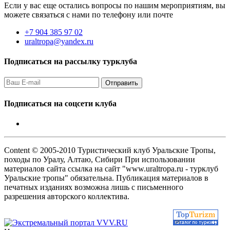
Если у вас еще остались вопросы по нашим мероприятиям, вы
можете связаться с нами по телефону или почте
+7 904 385 97 02
uraltropa@yandex.ru
Подписаться на рассылку турклуба
Подписаться на соцсети клуба
Content © 2005-2010 Туристический клуб Уральские Тропы,
походы по Уралу, Алтаю, Сибири При использовании
материалов сайта ссылка на сайт "www.uraltropa.ru - турклуб
Уральские тропы" обязательна. Публикация материалов в
печатных изданиях возможна лишь с письменного
разрешения авторского коллектива.