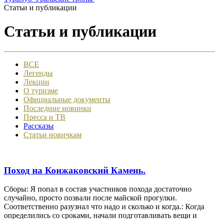
Статьи и публикации
Статьи и публикации
ВСЕ
Легенды
Лекции
О туризме
Официальные документы
Последние новинки
Пресса и ТВ
Рассказы
Статьи новичкам
Поход на Конжаковский Камень.
Сборы: Я попал в состав участников похода достаточно
случайно, просто позвали после майской прогулки.
Соответственно разузнал что надо и сколько и когда.: Когда
определились со сроками, начали подготавливать вещи и