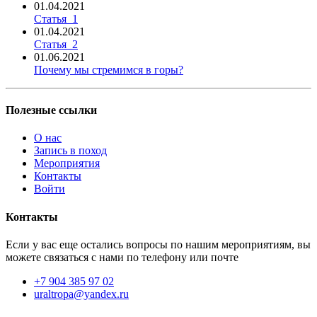
01.04.2021
Статья_1
01.04.2021
Статья_2
01.06.2021
Почему мы стремимся в горы?
Полезные ссылки
О нас
Запись в поход
Мероприятия
Контакты
Войти
Контакты
Если у вас еще остались вопросы по нашим мероприятиям, вы
можете связаться с нами по телефону или почте
+7 904 385 97 02
uraltropa@yandex.ru