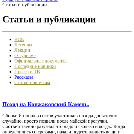
Статьи и публикации
Статьи и публикации
ВСЕ
Легенды
Лекции
О туризме
Официальные документы
Последние новинки
Пресса и ТВ
Рассказы
Статьи новичкам
Поход на Конжаковский Камень.
Сборы: Я попал в состав участников похода достаточно
случайно, просто позвали после майской прогулки.
Соответственно разузнал что надо и сколько и когда.: Когда
определились со сроками, начали подготавливать вещи и