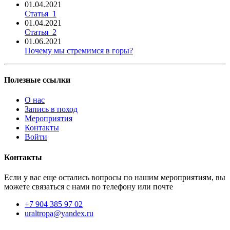
01.04.2021
Статья_1
01.04.2021
Статья_2
01.06.2021
Почему мы стремимся в горы?
Полезные ссылки
О нас
Запись в поход
Мероприятия
Контакты
Войти
Контакты
Если у вас еще остались вопросы по нашим мероприятиям, вы
можете связаться с нами по телефону или почте
+7 904 385 97 02
uraltropa@yandex.ru