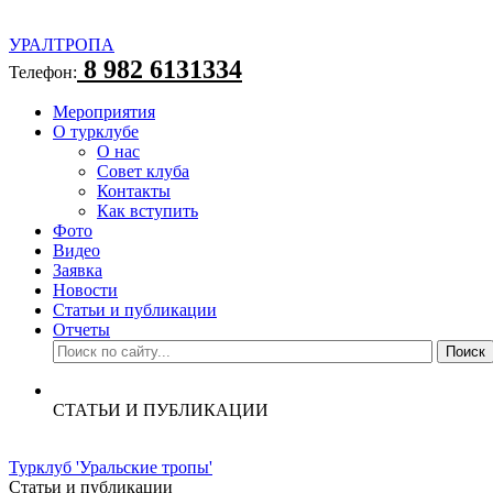
УРАЛТРОПА
8 982 6131334
Телефон:
Мероприятия
О турклубе
О нас
Совет клуба
Контакты
Как вступить
Фото
Видео
Заявка
Новости
Статьи и публикации
Отчеты
СТАТЬИ И ПУБЛИКАЦИИ
Турклуб 'Уральские тропы'
Статьи и публикации