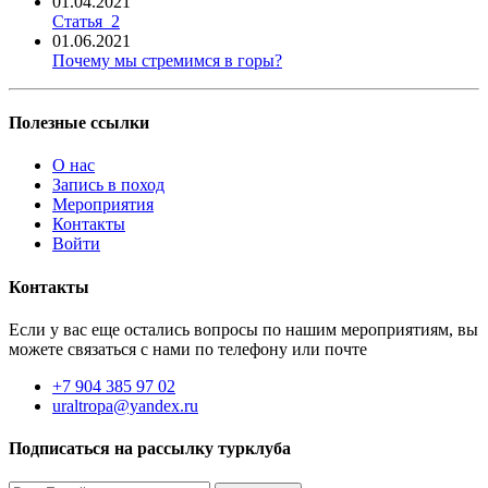
01.04.2021
Статья_2
01.06.2021
Почему мы стремимся в горы?
Полезные ссылки
О нас
Запись в поход
Мероприятия
Контакты
Войти
Контакты
Если у вас еще остались вопросы по нашим мероприятиям, вы
можете связаться с нами по телефону или почте
+7 904 385 97 02
uraltropa@yandex.ru
Подписаться на рассылку турклуба