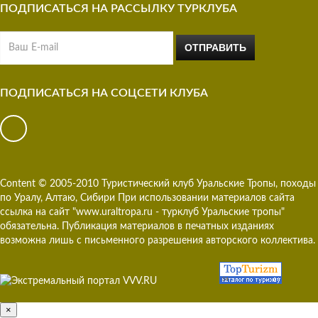
ПОДПИСАТЬСЯ НА РАССЫЛКУ ТУРКЛУБА
ПОДПИСАТЬСЯ НА СОЦСЕТИ КЛУБА
Content © 2005-2010 Туристический клуб Уральские Тропы, походы
по Уралу, Алтаю, Сибири При использовании материалов сайта
ссылка на сайт "www.uraltropa.ru - турклуб Уральские тропы"
обязательна. Публикация материалов в печатных изданиях
возможна лишь с письменного разрешения авторского коллектива.
×