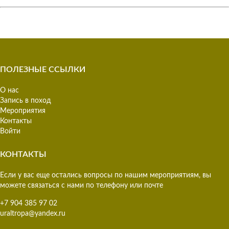
ПОЛЕЗНЫЕ ССЫЛКИ
О нас
Запись в поход
Мероприятия
Контакты
Войти
КОНТАКТЫ
Если у вас еще остались вопросы по нашим мероприятиям, вы
можете связаться с нами по телефону или почте
+7 904 385 97 02
uraltropa@yandex.ru