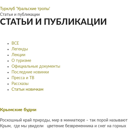
Турклуб 'Уральские тропы'
Статьи и публикации
СТАТЬИ И ПУБЛИКАЦИИ
ВСЕ
Легенды
Лекции
О туризме
Официальные документы
Последние новинки
Пресса и ТВ
Рассказы
Статьи новичкам
Крымские будни
Роскошный край природы, мир в миниатюре – так порой называют
Крым, где мы увидели цветение безвременника и снег на горных