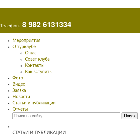
8 982 6131334
Телефон:
Мероприятия
О турклубе
О нас
Совет клуба
Контакты
Как вступить
Фото
Видео
Заявка
Новости
Статьи и публикации
Отчеты
СТАТЬИ И ПУБЛИКАЦИИ